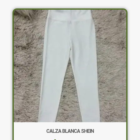
CALZA BLANCA SHEIN