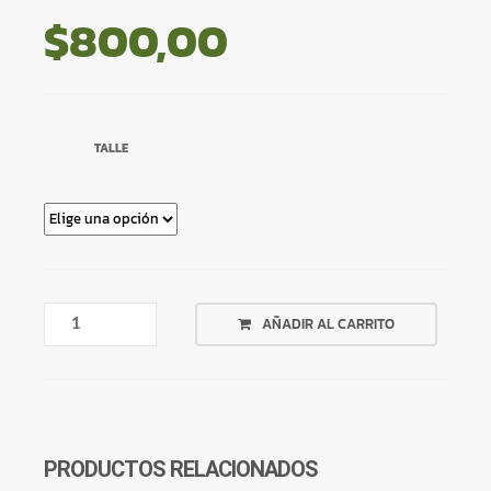
$
800,00
TALLE
ENTERIZA
AÑADIR AL CARRITO
LILA
CON
LAZO
CANTIDAD
PRODUCTOS RELACIONADOS