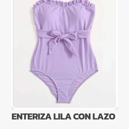
ENTERIZA LILA CON LAZO