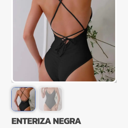
ENTERIZA NEGRA