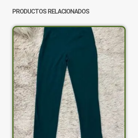
PRODUCTOS RELACIONADOS