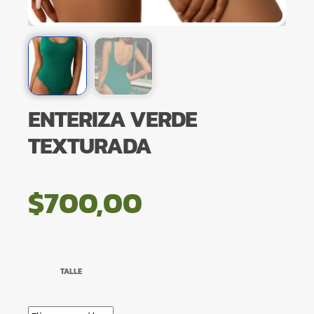
ENTERIZA VERDE
TEXTURADA
$
700,00
TALLE