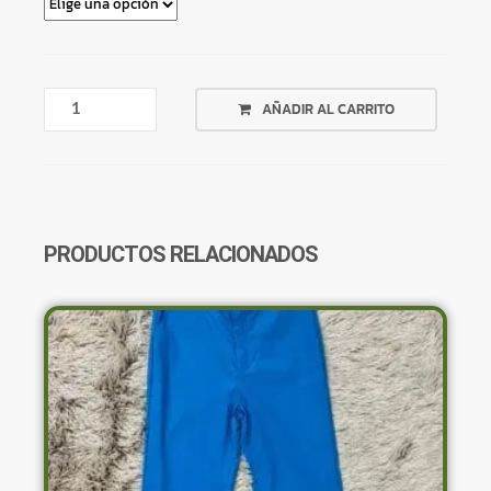
ENTERIZA
AÑADIR AL CARRITO
VERDE
TEXTURADA
CANTIDAD
PRODUCTOS RELACIONADOS