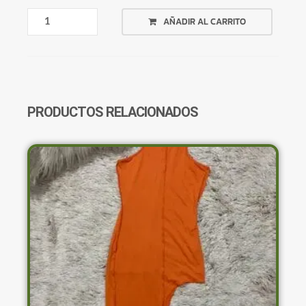
MONO
AÑADIR AL CARRITO
NEGRO
CORTO
TIRAS
CANTIDAD
PRODUCTOS RELACIONADOS