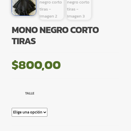
MONO NEGRO CORTO
TIRAS
$
800,00
TALLE