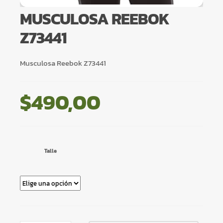
MUSCULOSA REEBOK
Z73441
Musculosa Reebok Z73441
$
490,00
Talle