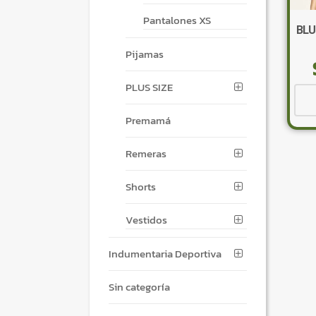
Pantalones XS
BLU
Pijamas
PLUS SIZE
Premamá
Remeras
Shorts
Vestidos
Indumentaria Deportiva
Sin categoría