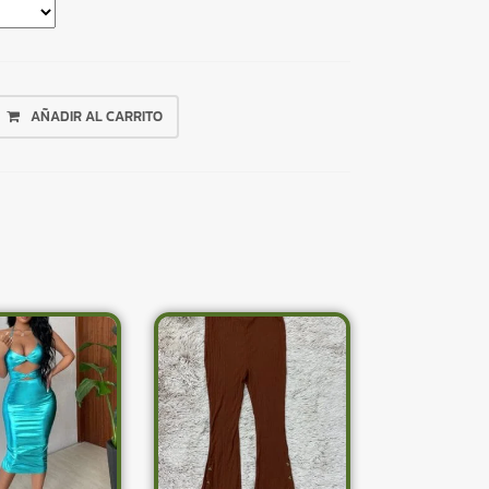
AÑADIR AL CARRITO