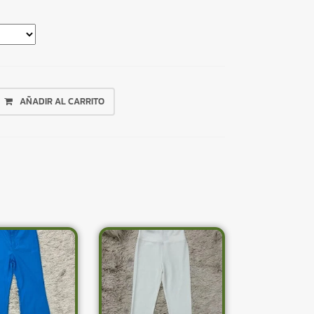
AÑADIR AL CARRITO