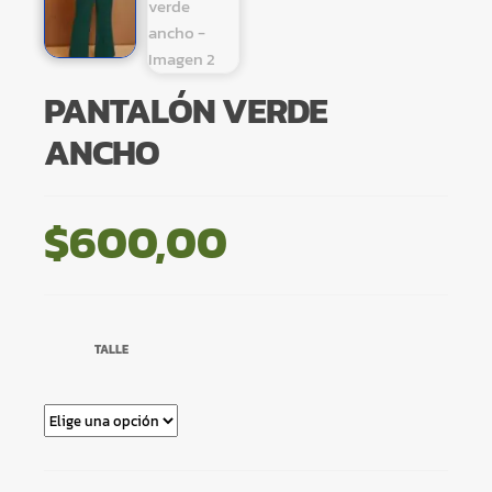
PANTALÓN VERDE
ANCHO
$
600,00
TALLE