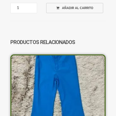
PANTALÓN
AÑADIR AL CARRITO
VERDE
ANCHO
CANTIDAD
PRODUCTOS RELACIONADOS