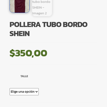
POLLERA TUBO BORDO
SHEIN
$
350,00
TALLE