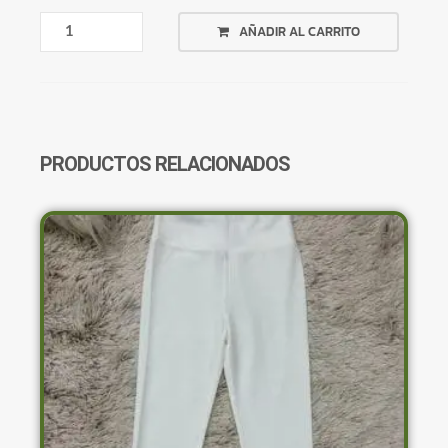
POLLERA
AÑADIR AL CARRITO
TUBO
BORDO
SHEIN
CANTIDAD
PRODUCTOS RELACIONADOS