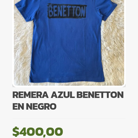
REMERA AZUL BENETTON
EN NEGRO
$
400,00