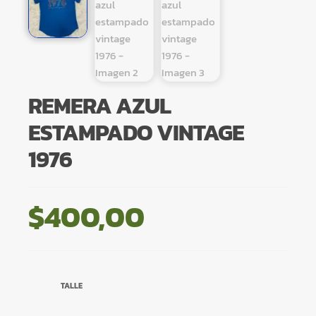
REMERA AZUL
ESTAMPADO VINTAGE
1976
$
400,00
TALLE