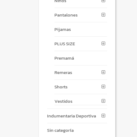
Niños
Pantalones
Pijamas
PLUS SIZE
Premamá
Remeras
Shorts
Vestidos
Indumentaria Deportiva
Sin categoría