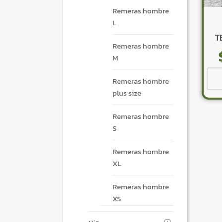
Remeras hombre
L
T
Remeras hombre
M
Remeras hombre
plus size
Remeras hombre
S
Remeras hombre
XL
Remeras hombre
XS