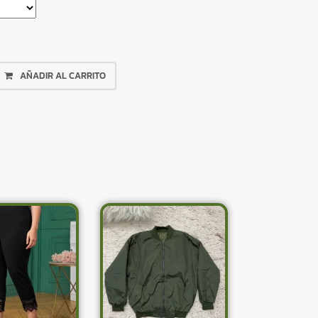
AÑADIR AL CARRITO