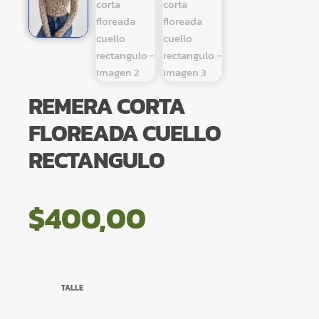
REMERA CORTA
FLOREADA CUELLO
RECTANGULO
$
400,00
TALLE