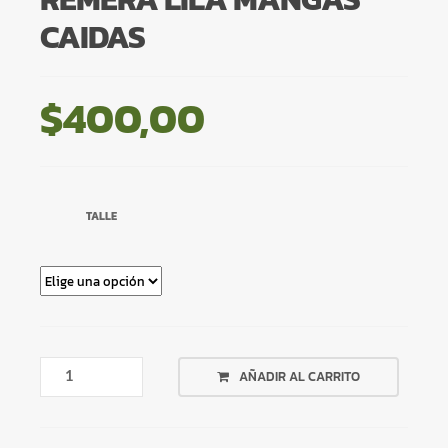
CAIDAS
$
400,00
TALLE
REMERA
AÑADIR AL CARRITO
LILA
MANGAS
CAIDAS