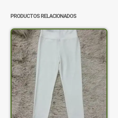
CANTIDAD
PRODUCTOS RELACIONADOS