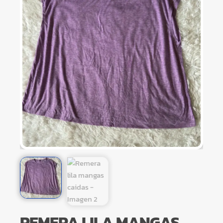
REMERA LILA MANGAS