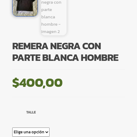
REMERA NEGRA CON
PARTE BLANCA HOMBRE
$
400,00
TALLE