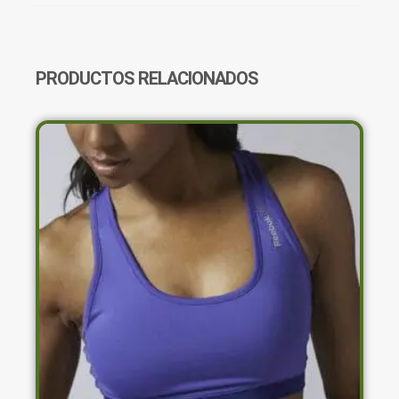
X22936
CANTIDAD
PRODUCTOS RELACIONADOS