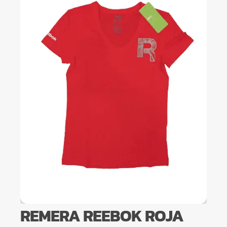
REMERA REEBOK ROJA