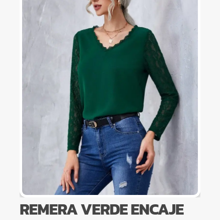
REMERA VERDE ENCAJE