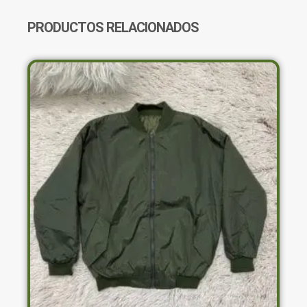
Y
MANGAS
PRODUCTOS RELACIONADOS
CANTIDAD