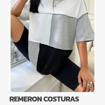
REMERON COSTURAS