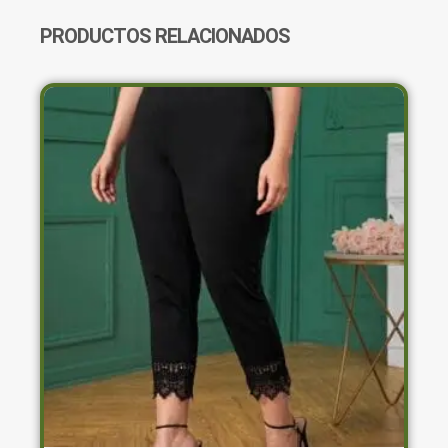
CANTIDAD
PRODUCTOS RELACIONADOS