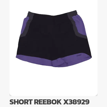
SHORT REEBOK X38929