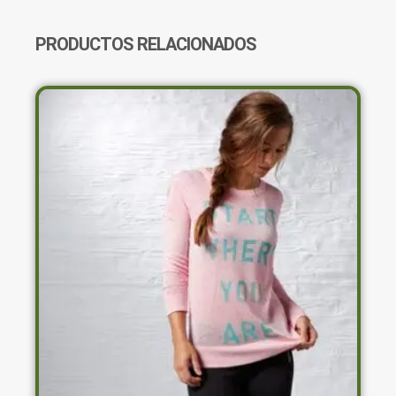
PRODUCTOS RELACIONADOS