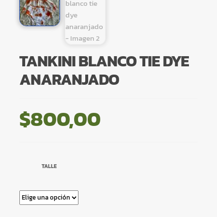
TANKINI BLANCO TIE DYE
ANARANJADO
$
800,00
TALLE