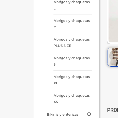
Abrigos y chaquetas
L
Abrigos y chaquetas
M
Abrigos y chaquetas
PLUS SIZE
Abrigos y chaquetas
S
Abrigos y chaquetas
XL
Abrigos y chaquetas
XS
PRO
Bikinis y enterizas