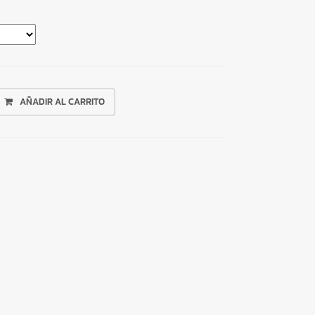
AÑADIR AL CARRITO