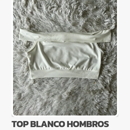
TOP BLANCO HOMBROS