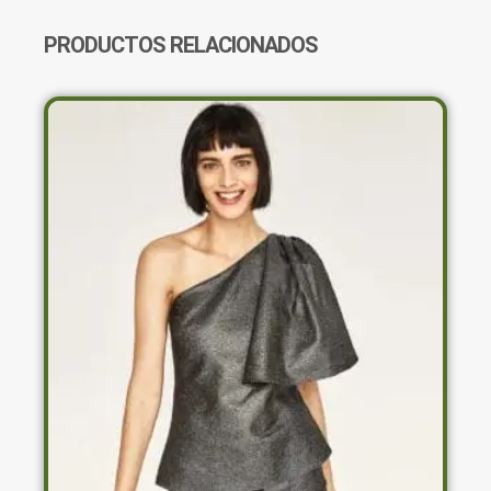
PRODUCTOS RELACIONADOS