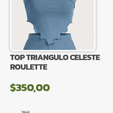
TOP TRIANGULO CELESTE
ROULETTE
$
350,00
TALLE