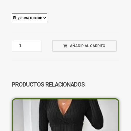
TOP
AÑADIR AL CARRITO
TRIANGULO
CELESTE
ROULETTE
CANTIDAD
PRODUCTOS RELACIONADOS