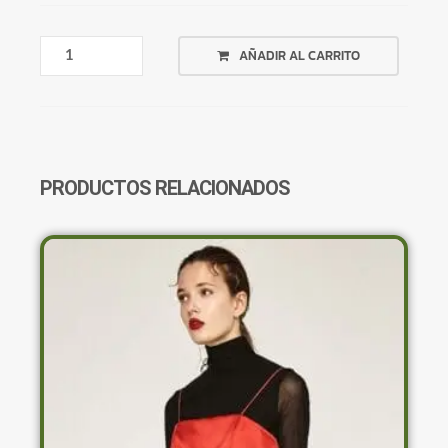
TOP
AÑADIR AL CARRITO
VERDE
CRUZADO
CANALÉ
CANTIDAD
PRODUCTOS RELACIONADOS