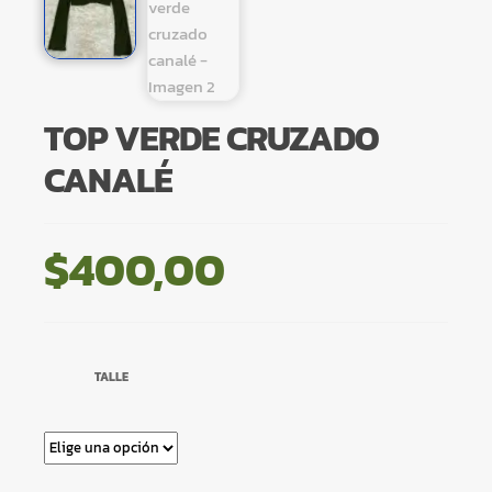
TOP VERDE CRUZADO
CANALÉ
$
400,00
TALLE