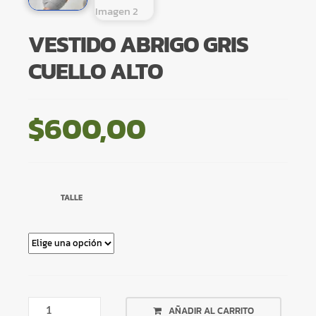
VESTIDO ABRIGO GRIS
CUELLO ALTO
$
600,00
TALLE
VESTIDO
AÑADIR AL CARRITO