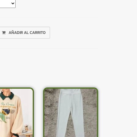
AÑADIR AL CARRITO