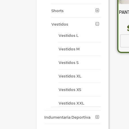
Shorts
PAN
Vestidos
Vestidos L
Vestidos M
Vestidos S
Vestidos XL
Vestidos XS
Vestidos XXL
Indumentaria Deportiva