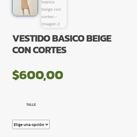
VESTIDO BASICO BEIGE
CON CORTES
$
600,00
TALLE