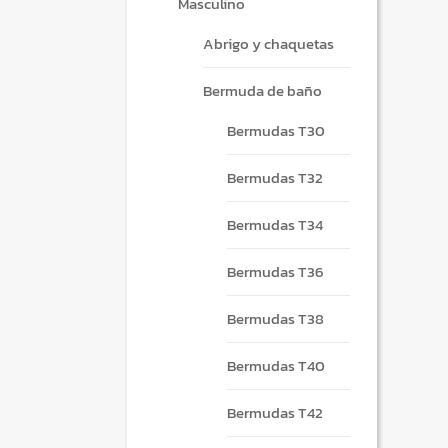
Masculino
Abrigo y chaquetas
Bermuda de baño
Bermudas T30
Bermudas T32
Bermudas T34
Bermudas T36
Bermudas T38
Bermudas T40
Bermudas T42