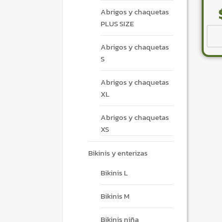
Abrigos y chaquetas
PLUS SIZE
Abrigos y chaquetas
S
Abrigos y chaquetas
XL
Abrigos y chaquetas
XS
Bikinis y enterizas
Bikinis L
Bikinis M
Bikinis niña