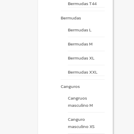
Bermudas T44
Bermudas
Bermudas L
Bermudas M
Bermudas XL
Bermudas XXL
Canguros
Cangruos
masculino M
Canguro
masculino XS