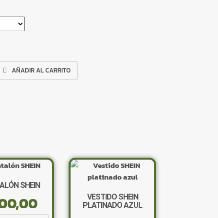
AÑADIR AL CARRITO
ALÓN SHEIN
VESTIDO SHEIN
00,00
PLATINADO AZUL