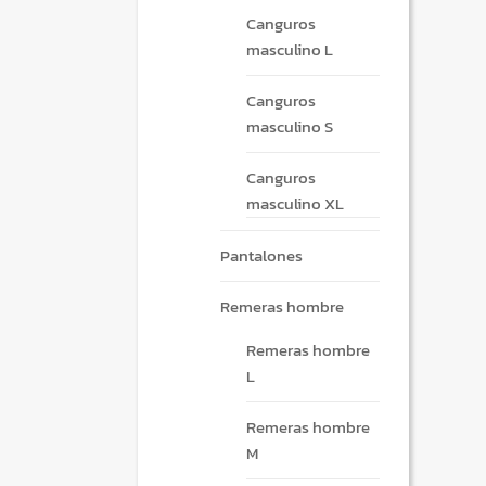
Canguros
masculino L
Canguros
masculino S
Canguros
masculino XL
Pantalones
Remeras hombre
Remeras hombre
L
Remeras hombre
M