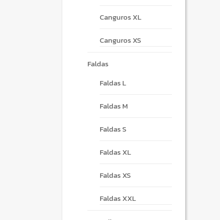
Canguros XL
Canguros XS
Faldas
Faldas L
Faldas M
Faldas S
Faldas XL
Faldas XS
Faldas XXL