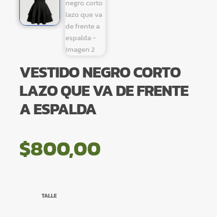
VESTIDO NEGRO CORTO
LAZO QUE VA DE FRENTE
A ESPALDA
$
800,00
TALLE