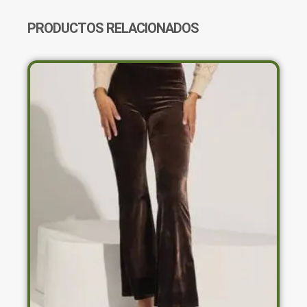
PRODUCTOS RELACIONADOS