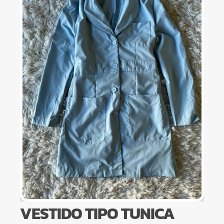
VESTIDO TIPO TUNICA