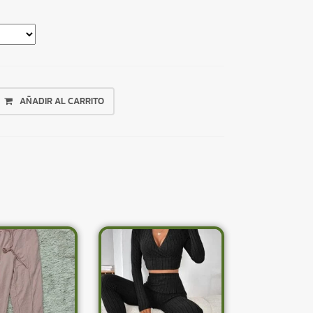
AÑADIR AL CARRITO