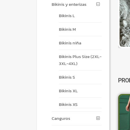
Bikinis y enterizas
Bikinis L
Bikinis M
Bikinis niña
Bikinis Plus Size (2XL-
3XL-4XL)
Bikinis S
PRO
Bikinis XL
Bikinis XS
Canguros