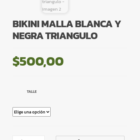
BIKINI MALLA BLANCA Y
NEGRA TRIANGULO
$
500,00
TALLE
BIKINI