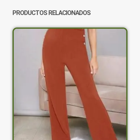
PRODUCTOS RELACIONADOS