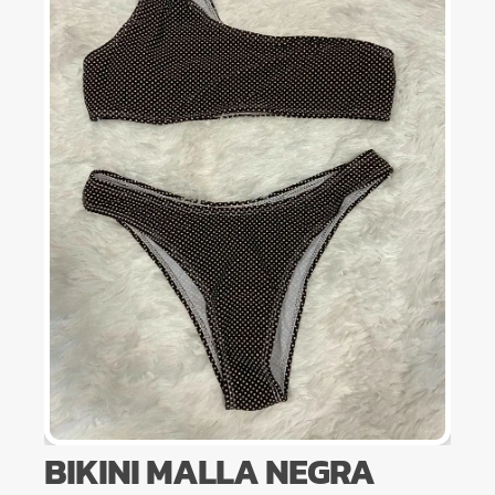
BIKINI MALLA NEGRA