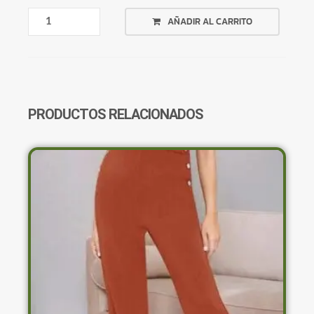
CAMISA
AÑADIR AL CARRITO
VERDE
OSCURO
LARGA
CANTIDAD
PRODUCTOS RELACIONADOS