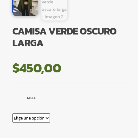
CAMISA VERDE OSCURO
LARGA
$
450,00
TALLE