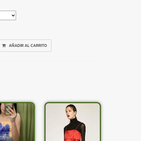
AÑADIR AL CARRITO