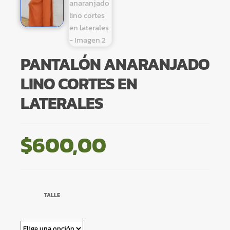
PANTALÓN ANARANJADO
LINO CORTES EN
LATERALES
$
600,00
TALLE