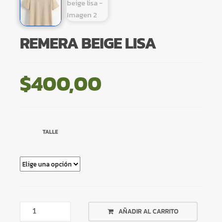
REMERA BEIGE LISA
$
400,00
TALLE
REMERA
AÑADIR AL CARRITO
BEIGE