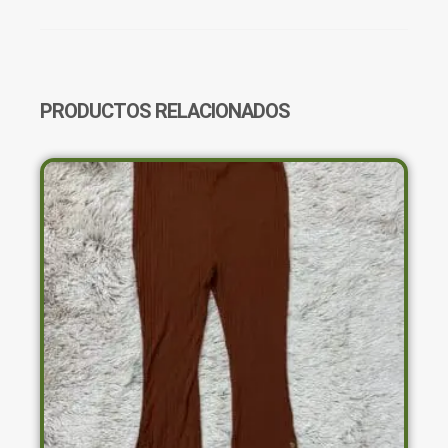
LISA
CANTIDAD
PRODUCTOS RELACIONADOS