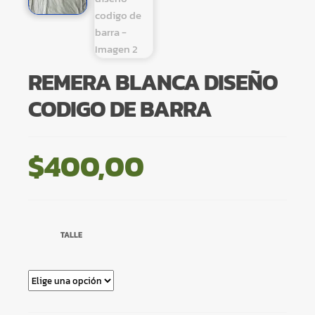
REMERA BLANCA DISEÑO
CODIGO DE BARRA
$
400,00
TALLE