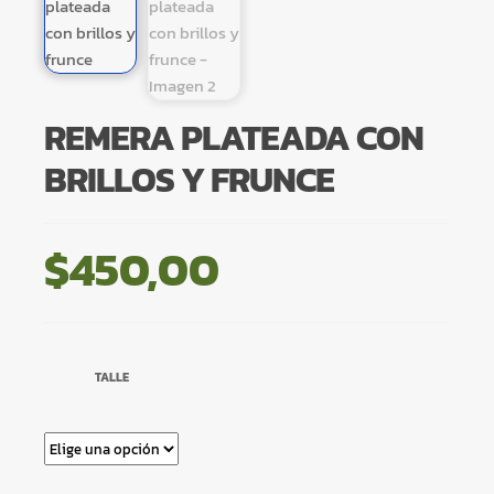
REMERA PLATEADA CON
BRILLOS Y FRUNCE
$
450,00
TALLE