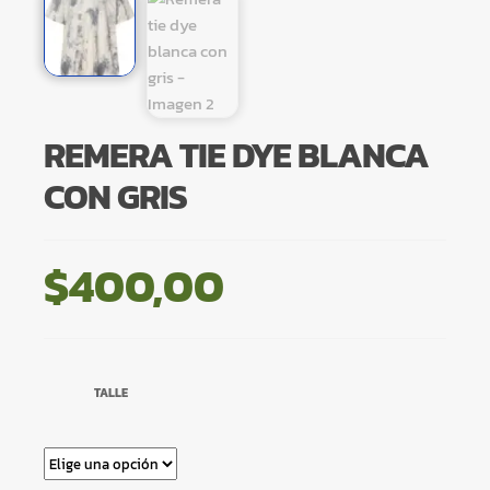
REMERA TIE DYE BLANCA
CON GRIS
$
400,00
TALLE