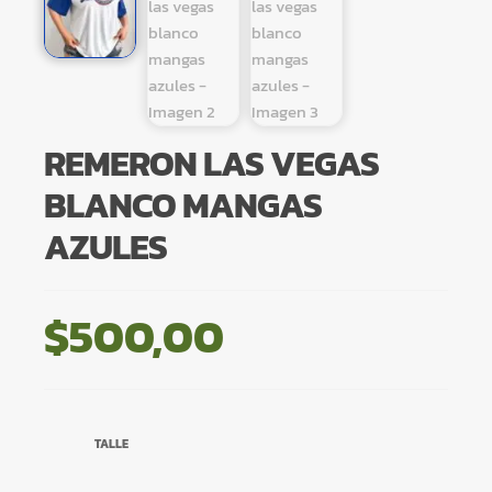
REMERON LAS VEGAS
BLANCO MANGAS
AZULES
$
500,00
TALLE