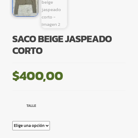
SACO BEIGE JASPEADO
CORTO
$
400,00
TALLE