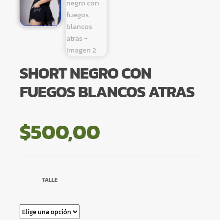
SHORT NEGRO CON
FUEGOS BLANCOS ATRAS
$
500,00
TALLE