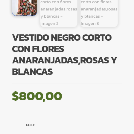
VESTIDO NEGRO CORTO
CON FLORES
ANARANJADAS,ROSAS Y
BLANCAS
$
800,00
TALLE