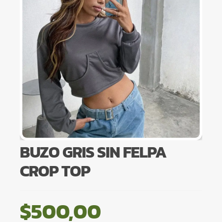
BUZO GRIS SIN FELPA
CROP TOP
$
500,00